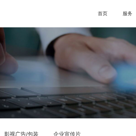
首页
服务
影视广告/包装
企业宣传片