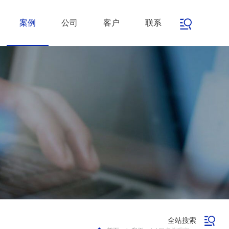
案例
公司
客户
联系
全站搜索