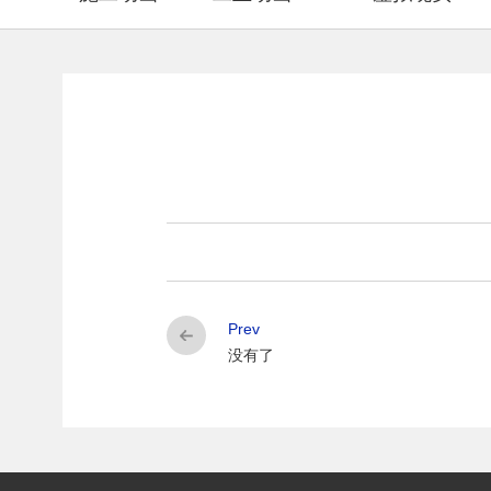
Prev
没有了