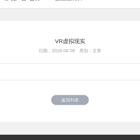
VR虚拟现实
日期：2018-08-08 类别：文章
返回列表