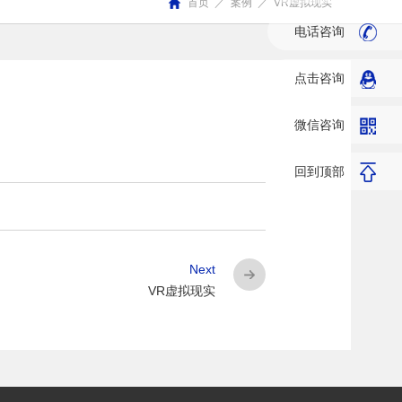
首页
／
案例
／
VR虚拟现实
电话咨询
点击咨询
微信咨询
回到顶部
Next
VR虚拟现实